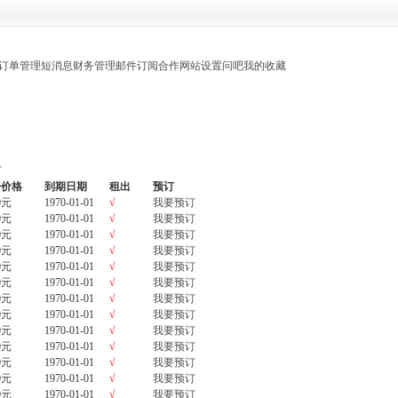
订单管理
短消息
财务管理
邮件订阅
合作网站设置
问吧
我的收藏
订
告价格
到期日期
租出
预订
0元
1970-01-01
√
我要预订
0元
1970-01-01
√
我要预订
0元
1970-01-01
√
我要预订
0元
1970-01-01
√
我要预订
0元
1970-01-01
√
我要预订
0元
1970-01-01
√
我要预订
0元
1970-01-01
√
我要预订
0元
1970-01-01
√
我要预订
0元
1970-01-01
√
我要预订
0元
1970-01-01
√
我要预订
0元
1970-01-01
√
我要预订
0元
1970-01-01
√
我要预订
0元
1970-01-01
√
我要预订