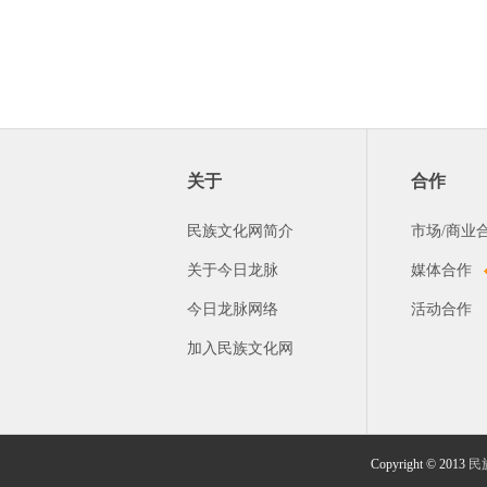
关于
合作
民族文化网简介
市场/商业
关于今日龙脉
媒体合作
今日龙脉网络
活动合作
加入民族文化网
Copyright © 2013
民