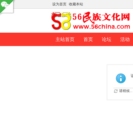
设为首页
收藏本站
主站首页
首页
论坛
活动
请稍候...