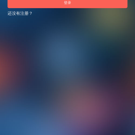
登录
还没有注册？