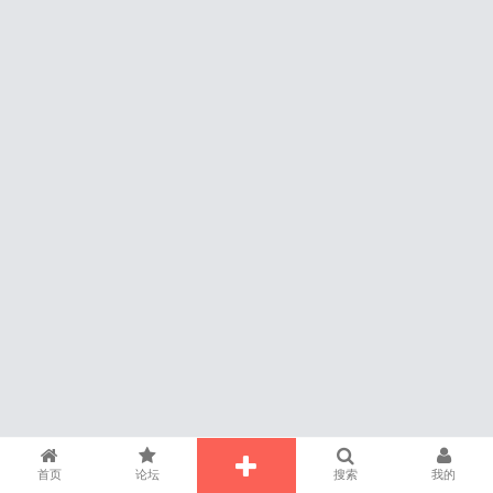
首页
论坛
搜索
我的