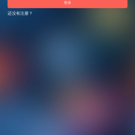
登录
还没有注册？