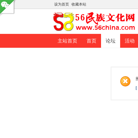
设为首页
收藏本站
主站首页
首页
论坛
活动