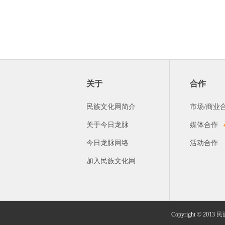
关于
合作
民族文化网简介
市场/商业
关于今日龙脉
媒体合作
今日龙脉网络
活动合作
加入民族文化网
Copyright © 2013
民