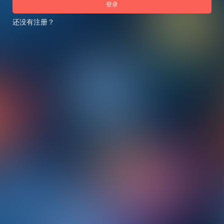
登录
还没有注册？