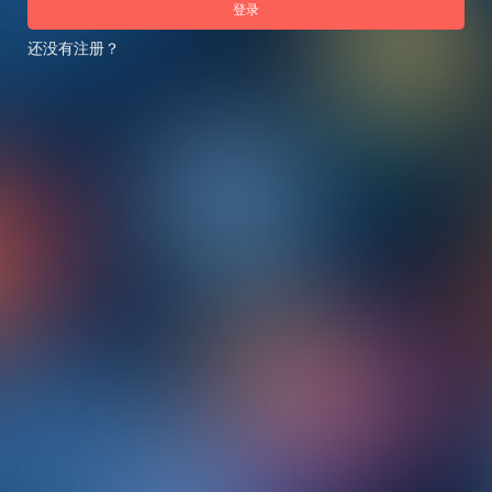
登录
还没有注册？