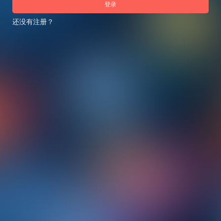
登录
还没有注册？