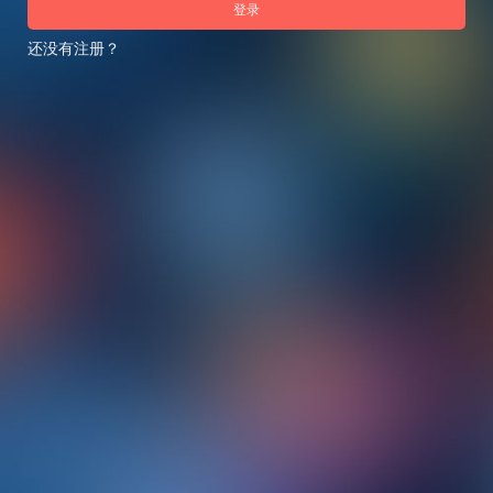
登录
还没有注册？