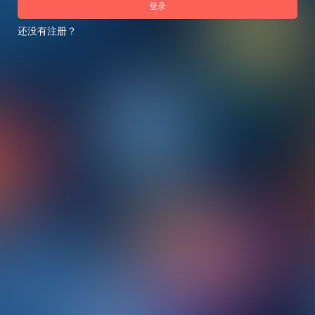
登录
还没有注册？