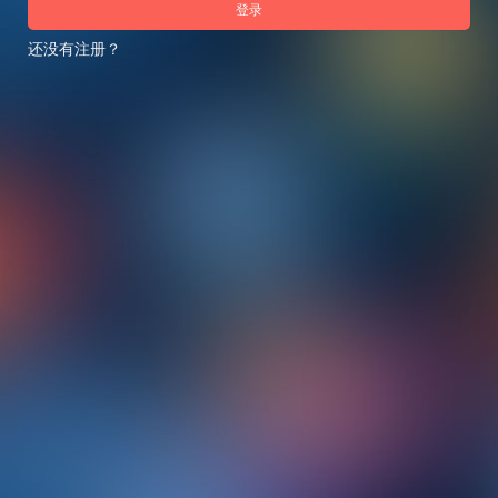
登录
还没有注册？