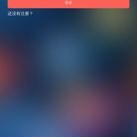
登录
还没有注册？