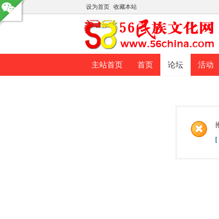
设为首页
收藏本站
主站首页
首页
论坛
活动