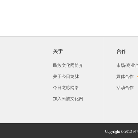
关于
合作
民族文化网简介
市场/商业
关于今日龙脉
媒体合作
今日龙脉网络
活动合作
加入民族文化网
Copyright © 2013
民