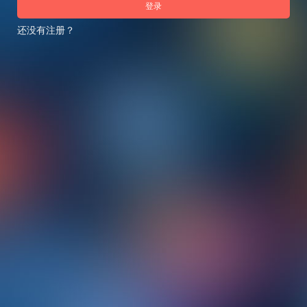
登录
还没有注册？