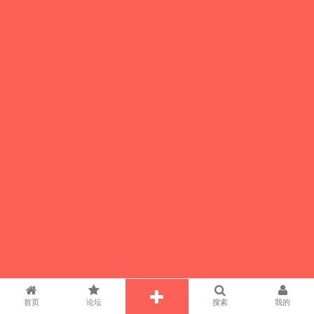
首页
论坛
搜索
我的