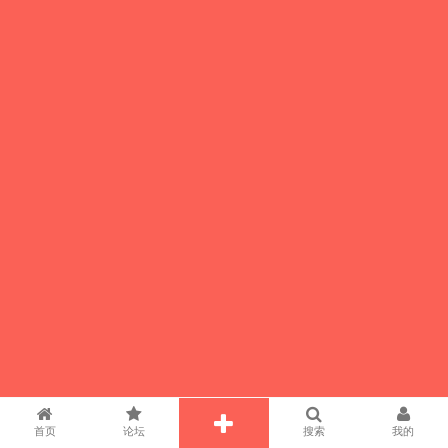
首页
论坛
搜索
我的