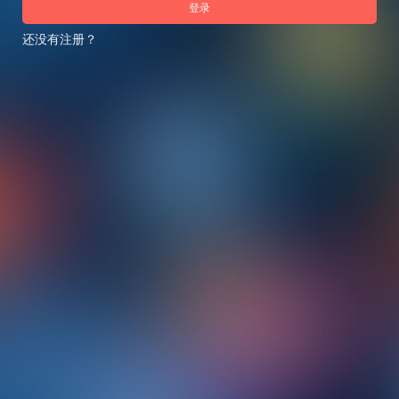
登录
还没有注册？