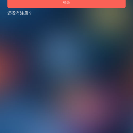
登录
还没有注册？