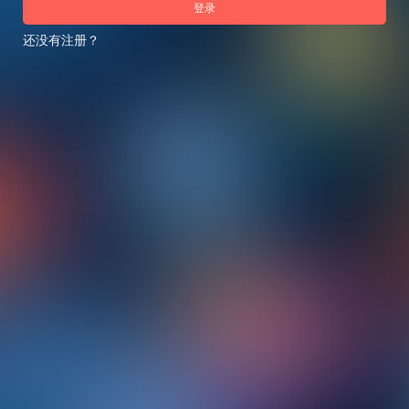
登录
还没有注册？