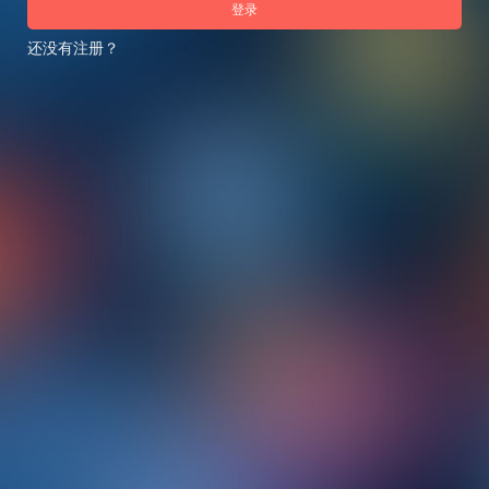
登录
还没有注册？