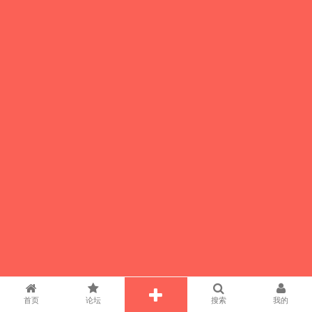
首页
论坛
搜索
我的