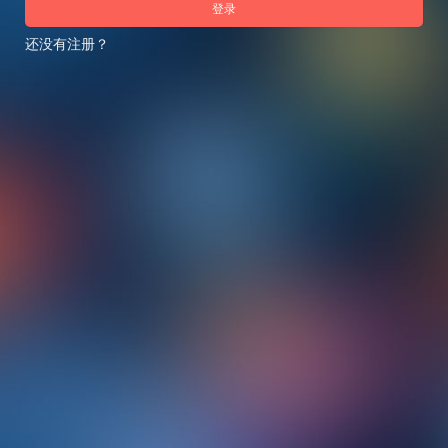
登录
还没有注册？