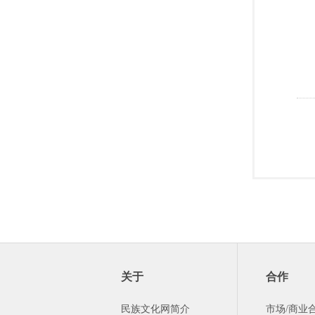
关于
合作
民族文化网简介
市场/商业