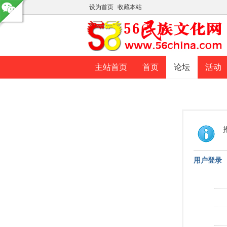
设为首页
收藏本站
主站首页
首页
论坛
活动
用户登录