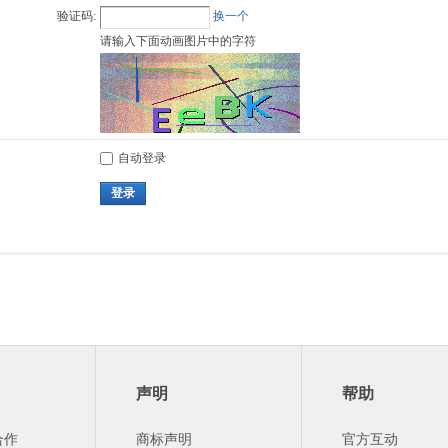
验证码:
换一个
请输入下面动画图片中的字符
自动登录
登录
声明
帮助
合作
商标声明
官方互动