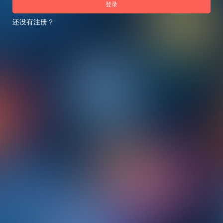
登录
还没有注册？