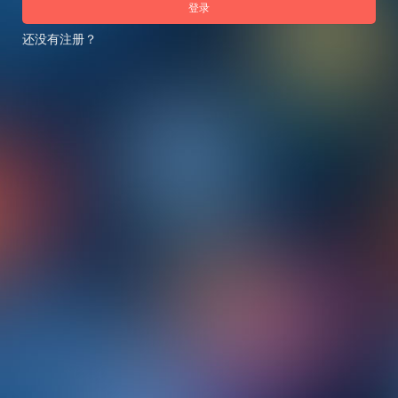
登录
还没有注册？