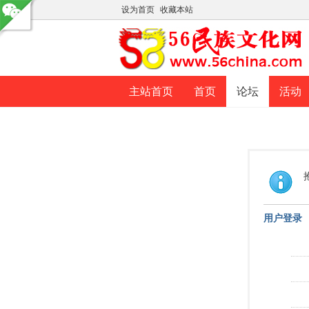
设为首页
收藏本站
主站首页
首页
论坛
活动
用户登录