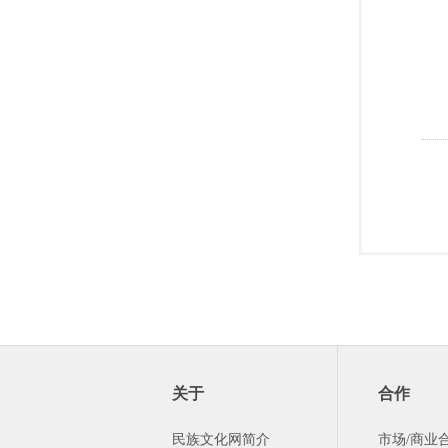
关于
合作
民族文化网简介
市场/商业