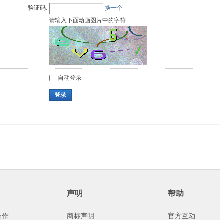
验证码:
换一个
请输入下面动画图片中的字符
自动登录
登录
声明
帮助
合作
商标声明
官方互动