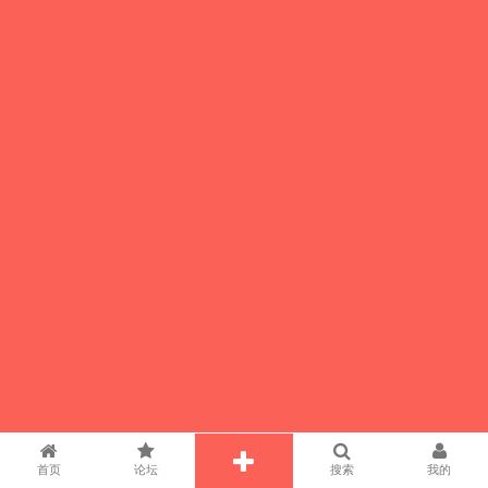
首页
论坛
搜索
我的