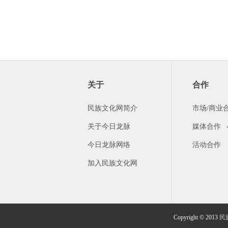
关于
合作
民族文化网简介
市场/商业
关于今日龙脉
媒体合作
今日龙脉网络
活动合作
加入民族文化网
Copyright © 2013
民