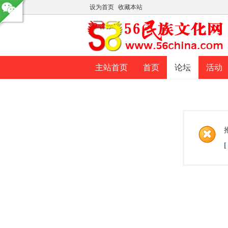
设为首页
收藏本站
主站首页
首页
论坛
活动