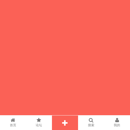
首页
论坛
搜索
我的