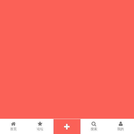
首页
论坛
搜索
我的