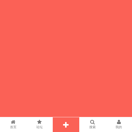
首页
论坛
搜索
我的