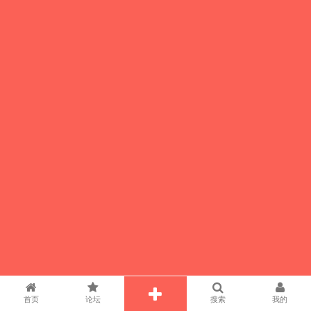
首页
论坛
搜索
我的