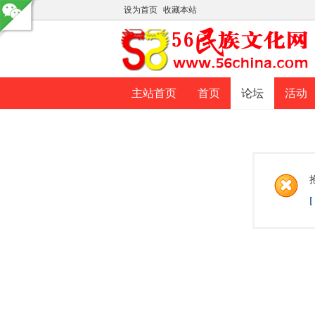
设为首页
收藏本站
主站首页
首页
论坛
活动