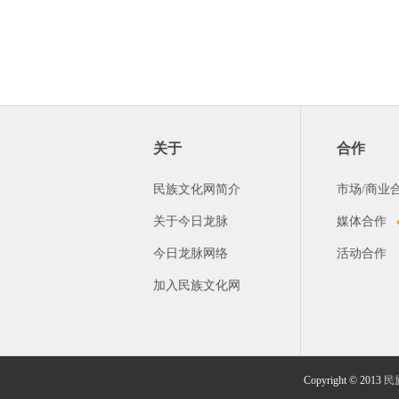
关于
合作
民族文化网简介
市场/商业
关于今日龙脉
媒体合作
今日龙脉网络
活动合作
加入民族文化网
Copyright © 2013
民