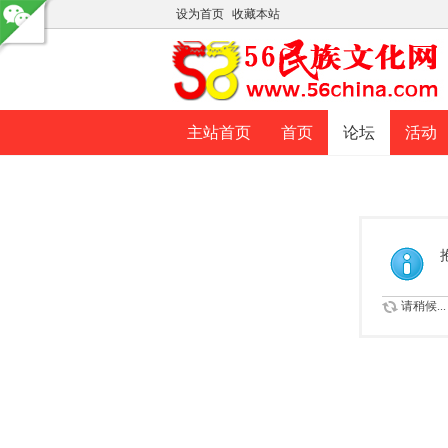
设为首页
收藏本站
主站首页
首页
论坛
活动
请稍候...