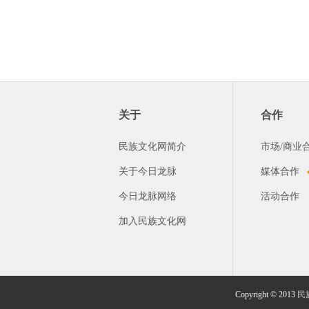
关于
合作
民族文化网简介
市场/商业
关于今日龙脉
媒体合作
今日龙脉网络
活动合作
加入民族文化网
Copyright © 2013
民