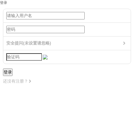
登录
安全提问(未设置请忽略)
登录
还没有注册？