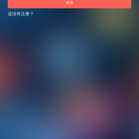
登录
还没有注册？