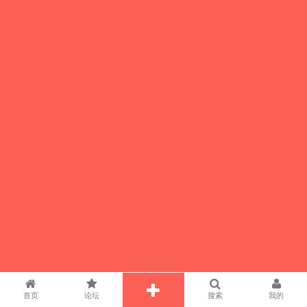
首页
论坛
搜索
我的