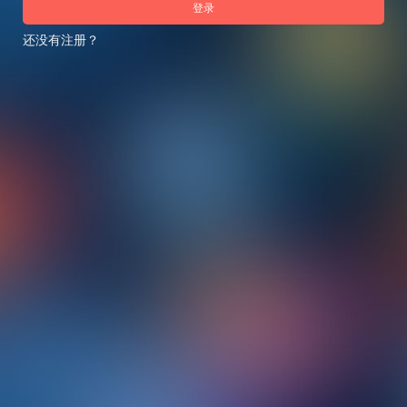
登录
还没有注册？