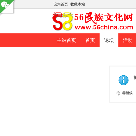
设为首页
收藏本站
主站首页
首页
论坛
活动
请稍候...