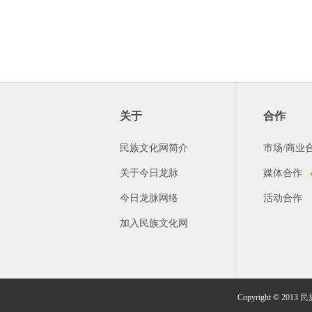
关于
合作
民族文化网简介
市场/商业
关于今日龙脉
媒体合作
今日龙脉网络
活动合作
加入民族文化网
Copyright © 2013
民