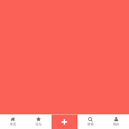
首页
论坛
搜索
我的