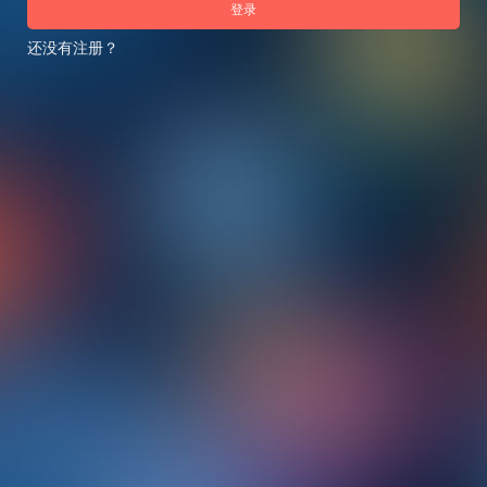
登录
还没有注册？