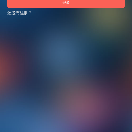
登录
还没有注册？