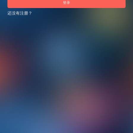
登录
还没有注册？