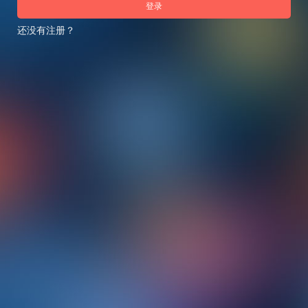
登录
还没有注册？