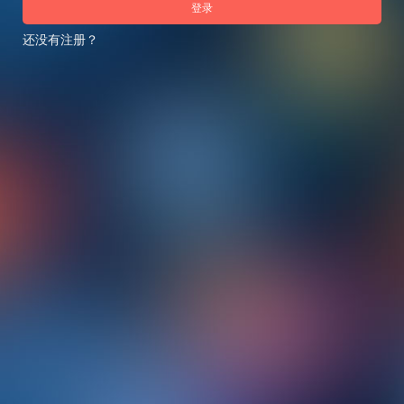
登录
还没有注册？