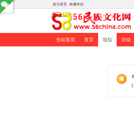
设为首页
收藏本站
主站首页
首页
论坛
活动