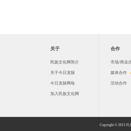
关于
合作
民族文化网简介
市场/商业
关于今日龙脉
媒体合作
今日龙脉网络
活动合作
加入民族文化网
Copyright © 2013
民