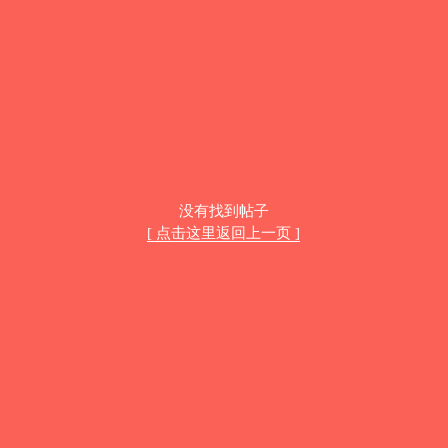
没有找到帖子
[ 点击这里返回上一页 ]