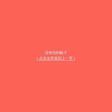
没有找到帖子
[ 点击这里返回上一页 ]