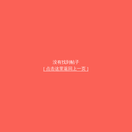
没有找到帖子
[ 点击这里返回上一页 ]